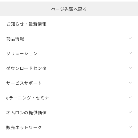
ページ先頭へ戻る
お知らせ・最新情報
商品情報
ソリューション
ダウンロードセンタ
サービスサポート
eラーニング・セミナ
オムロンの提供価値
販売ネットワーク