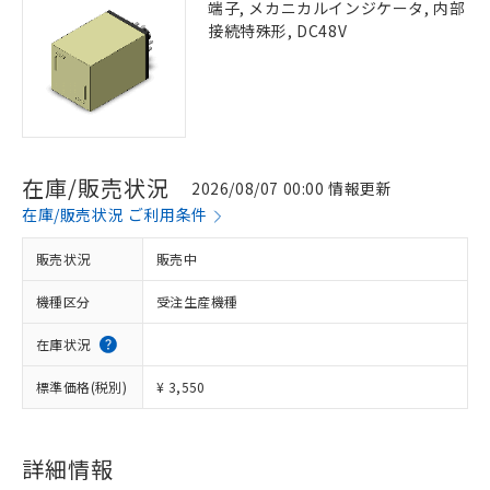
端子, メカニカルインジケータ, 内部
接続特殊形, DC48V
在庫/販売状況
2026/08/07 00:00 情報更新
在庫/販売状況 ご利用条件
販売状況
販売中
機種区分
受注生産機種
在庫状況
標準価格(税別)
¥ 3,550
詳細情報