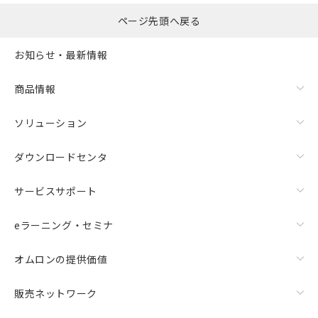
ページ先頭へ戻る
お知らせ・最新情報
商品情報
ソリューション
ダウンロードセンタ
サービスサポート
eラーニング・セミナ
オムロンの提供価値
販売ネットワーク