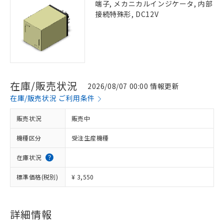
端子, メカニカルインジケータ, 内部
接続特殊形, DC12V
在庫/販売状況
2026/08/07 00:00 情報更新
在庫/販売状況 ご利用条件
販売状況
販売中
機種区分
受注生産機種
在庫状況
標準価格(税別)
¥ 3,550
詳細情報