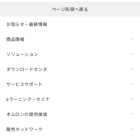
ページ先頭へ戻る
お知らせ・最新情報
商品情報
ソリューション
ダウンロードセンタ
サービスサポート
eラーニング・セミナ
オムロンの提供価値
販売ネットワーク