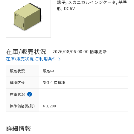
端子, メカニカルインジケータ, 基準
形, DC6V
在庫/販売状況
2026/08/06 00:00 情報更新
在庫/販売状況 ご利用条件
販売状況
販売中
機種区分
受注生産機種
在庫状況
標準価格(税別)
¥ 3,200
詳細情報