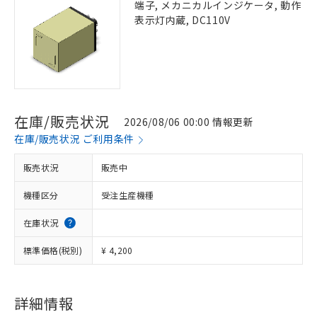
端子, メカニカルインジケータ, 動作
表示灯内蔵, DC110V
在庫/販売状況
2026/08/06 00:00 情報更新
在庫/販売状況 ご利用条件
販売状況
販売中
機種区分
受注生産機種
在庫状況
標準価格(税別)
¥ 4,200
詳細情報