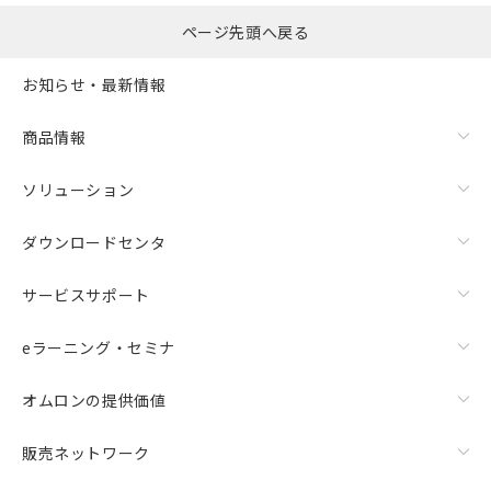
ページ先頭へ戻る
お知らせ・最新情報
商品情報
ソリューション
ダウンロードセンタ
サービスサポート
eラーニング・セミナ
オムロンの提供価値
販売ネットワーク