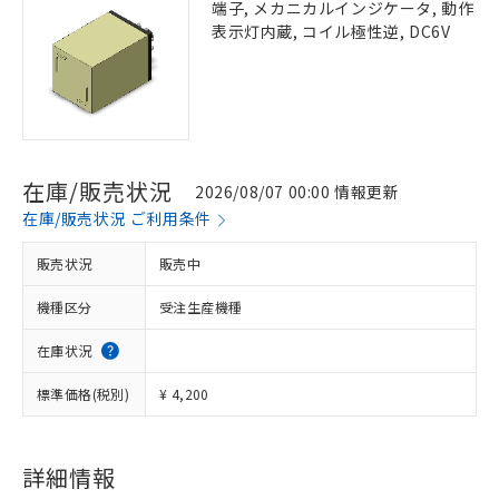
端子, メカニカルインジケータ, 動作
表示灯内蔵, コイル極性逆, DC6V
在庫/販売状況
2026/08/07 00:00 情報更新
在庫/販売状況 ご利用条件
販売状況
販売中
機種区分
受注生産機種
在庫状況
標準価格(税別)
¥ 4,200
詳細情報