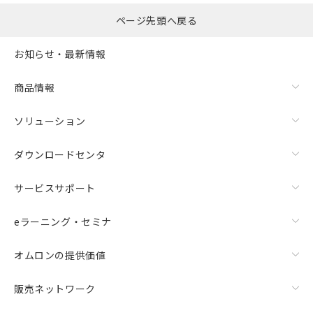
ページ先頭へ戻る
お知らせ・最新情報
商品情報
ソリューション
ダウンロードセンタ
サービスサポート
eラーニング・セミナ
オムロンの提供価値
販売ネットワーク