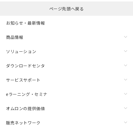
ページ先頭へ戻る
お知らせ・最新情報
商品情報
ソリューション
ダウンロードセンタ
サービスサポート
eラーニング・セミナ
オムロンの提供価値
販売ネットワーク