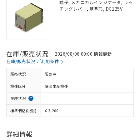
端子, メカニカルインジケータ, ラッ
チングレバー, 基準形, DC125V
在庫/販売状況
2026/08/06 00:00 情報更新
在庫/販売状況 ご利用条件
販売状況
販売中
機種区分
受注生産機種
在庫状況
標準価格(税別)
¥ 3,200
詳細情報