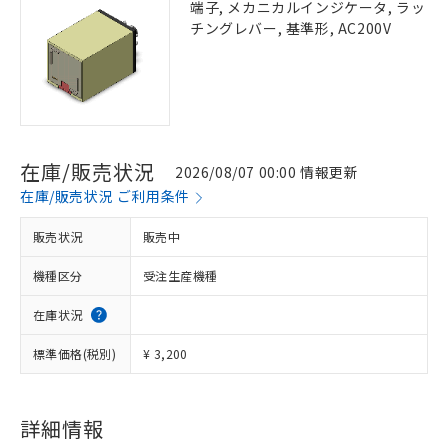
端子, メカニカルインジケータ, ラッ
チングレバー, 基準形, AC200V
在庫/販売状況
2026/08/07 00:00 情報更新
在庫/販売状況 ご利用条件
販売状況
販売中
機種区分
受注生産機種
在庫状況
標準価格(税別)
¥ 3,200
詳細情報