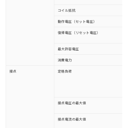
コイル抵抗
動作電圧（セット電圧）
復帰電圧（リセット電圧）
最大許容電圧
消費電力
接点
定格負荷
接点電圧の最大値
接点電流の最大値