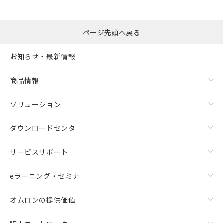
ページ先頭へ戻る
お知らせ・最新情報
商品情報
ソリューション
ダウンロードセンタ
サービスサポート
eラーニング・セミナ
オムロンの提供価値