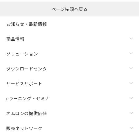
ページ先頭へ戻る
お知らせ・最新情報
商品情報
ソリューション
ダウンロードセンタ
サービスサポート
eラーニング・セミナ
オムロンの提供価値
販売ネットワーク