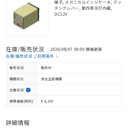
端子, メカニカルインジケータ, ラッ
チングレバー, 動作表示灯内蔵,
DC12V
在庫/販売状況
2026/08/07 00:00 情報更新
在庫/販売状況 ご利用条件
販売状況
販売中
機種区分
受注生産機種
在庫状況
標準価格(税別)
¥ 4,200
詳細情報