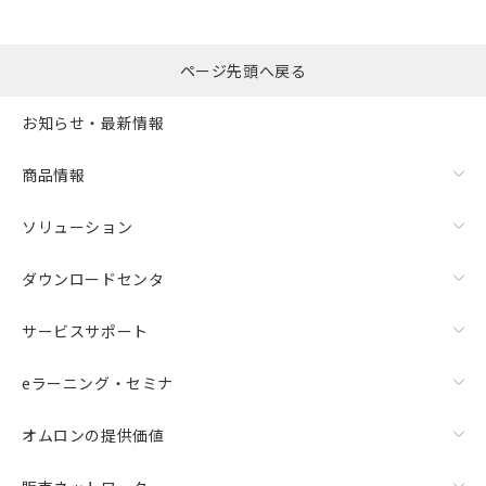
ページ先頭へ戻る
お知らせ・最新情報
商品情報
ソリューション
ダウンロードセンタ
サービスサポート
eラーニング・セミナ
オムロンの提供価値