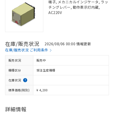
端子, メカニカルインジケータ, ラッ
チングレバー, 動作表示灯内蔵,
AC220V
在庫/販売状況
2026/08/06 00:00 情報更新
在庫/販売状況 ご利用条件
販売状況
販売中
機種区分
受注生産機種
在庫状況
標準価格(税別)
¥ 4,200
詳細情報