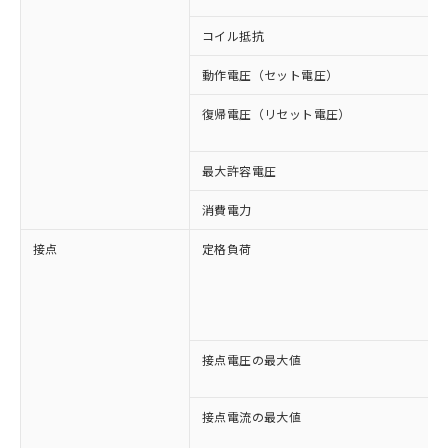
コイル抵抗
動作電圧（セット電圧）
復帰電圧（リセット電圧）
最大許容電圧
消費電力
接点
定格負荷
接点電圧の最大値
接点電流の最大値