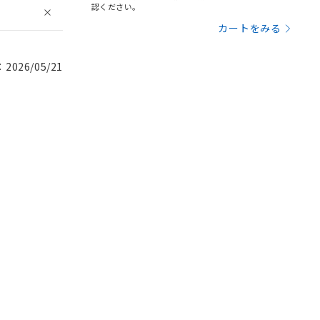
認ください。
カートをみる
026/05/21