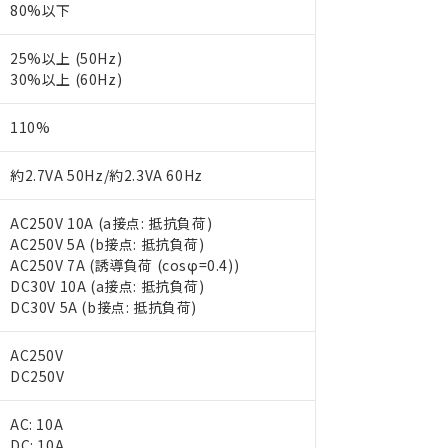
80%以下
25%以上 (50Hz)
30%以上 (60Hz)
110%
約2.7VA 50Hz/約2.3VA 60Hz
AC250V 10A (a接点: 抵抗負荷)
AC250V 5A (b接点: 抵抗負荷)
AC250V 7A (誘導負荷 (cosφ=0.4))
DC30V 10A (a接点: 抵抗負荷)
DC30V 5A (b接点: 抵抗負荷)
AC250V
DC250V
AC: 10A
DC: 10A