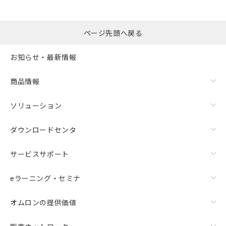
ページ先頭へ戻る
お知らせ・最新情報
商品情報
ソリューション
ダウンロードセンタ
サービスサポート
eラーニング・セミナ
オムロンの提供価値