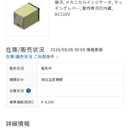
端子, メカニカルインジケータ, ラッ
チングレバー, 動作表示灯内蔵,
AC110V
在庫/販売状況
2026/08/06 00:00 情報更新
在庫/販売状況 ご利用条件
販売状況
販売中
機種区分
受注生産機種
在庫状況
標準価格(税別)
¥ 4,200
詳細情報