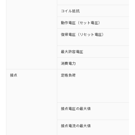
コイル抵抗
動作電圧（セット電圧）
復帰電圧（リセット電圧）
最大許容電圧
消費電力
接点
定格負荷
接点電圧の最大値
接点電流の最大値