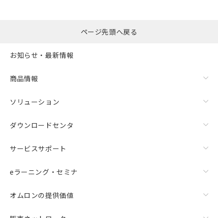
ページ先頭へ戻る
お知らせ・最新情報
商品情報
ソリューション
ダウンロードセンタ
サービスサポート
eラーニング・セミナ
オムロンの提供価値