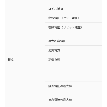
コイル抵抗
動作電圧（セット電圧）
復帰電圧（リセット電圧）
最大許容電圧
消費電力
接点
定格負荷
接点電圧の最大値
接点電流の最大値