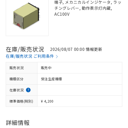
端子, メカニカルインジケータ, ラッ
チングレバー, 動作表示灯内蔵,
AC100V
在庫/販売状況
2026/08/07 00:00 情報更新
在庫/販売状況 ご利用条件
販売状況
販売中
機種区分
受注生産機種
在庫状況
標準価格(税別)
¥ 4,200
詳細情報