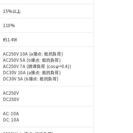
15%以上
110%
約1.4W
AC250V 10A (a接点: 抵抗負荷)
AC250V 5A (b接点: 抵抗負荷)
AC250V 7A (誘導負荷 (cosφ=0.4))
DC30V 10A (a接点: 抵抗負荷)
DC30V 5A (b接点: 抵抗負荷)
AC250V
DC250V
AC: 10A
DC: 10A