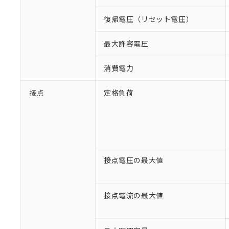
復帰電圧（リセット電圧）
最大許容電圧
消費電力
接点
定格負荷
接点電圧の最大値
接点電流の最大値