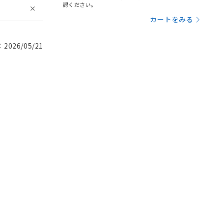
認ください。
カートをみる
026/05/21