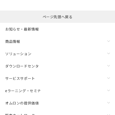
ページ先頭へ戻る
お知らせ・最新情報
商品情報
ソリューション
ダウンロードセンタ
サービスサポート
eラーニング・セミナ
オムロンの提供価値