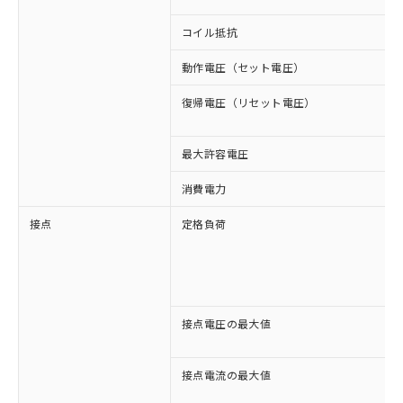
コイル抵抗
動作電圧（セット電圧）
復帰電圧（リセット電圧）
最大許容電圧
消費電力
接点
定格負荷
接点電圧の最大値
接点電流の最大値