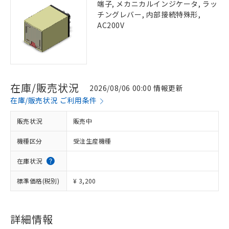
端子, メカニカルインジケータ, ラッ
チングレバー, 内部接続特殊形,
AC200V
在庫/販売状況
2026/08/06 00:00 情報更新
在庫/販売状況 ご利用条件
販売状況
販売中
機種区分
受注生産機種
在庫状況
標準価格(税別)
¥ 3,200
詳細情報