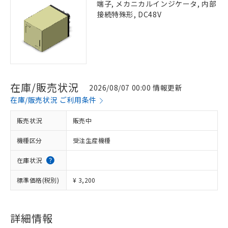
端子, メカニカルインジケータ, 内部
接続特殊形, DC48V
在庫/販売状況
2026/08/07 00:00 情報更新
在庫/販売状況 ご利用条件
販売状況
販売中
機種区分
受注生産機種
在庫状況
標準価格(税別)
¥ 3,200
詳細情報