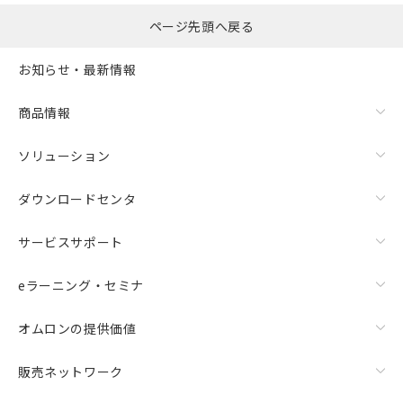
ページ先頭へ戻る
お知らせ・最新情報
商品情報
ソリューション
ダウンロードセンタ
サービスサポート
eラーニング・セミナ
オムロンの提供価値
販売ネットワーク