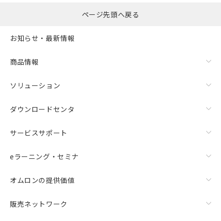
ページ先頭へ戻る
お知らせ・最新情報
商品情報
ソリューション
ダウンロードセンタ
サービスサポート
eラーニング・セミナ
オムロンの提供価値
販売ネットワーク