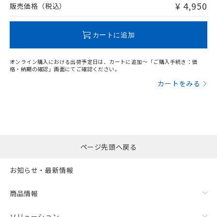
問い合わせください。
¥ 4,950
販売価格（税込）
この製品のRoHS/REACH対応状況ページへ
カートに追加
オンライン購入における出荷予定日は、カートに追加～「ご購入手続き：価
格・納期の確認」画面にてご確認ください。
カートをみる
ページ先頭へ戻る
お知らせ・最新情報
商品情報
ソリューション