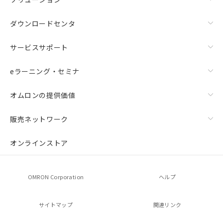
ダウンロードセンタ
サービスサポート
eラーニング・セミナ
オムロンの提供価値
販売ネットワーク
オンラインストア
OMRON Corporation
ヘルプ
サイトマップ
関連リンク