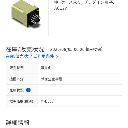
極, ケース入り, プラグイン端子,
AC12V
在庫/販売状況
2026/08/05 00:00 情報更新
在庫/販売状況 ご利用条件
販売状況
販売中
機種区分
受注生産機種
在庫状況
標準価格(税別)
¥ 4,500
詳細情報