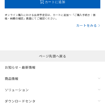
カートに追加
オンライン購入における出荷予定日は、カートに追加～「ご購入手続き：価
格・納期の確認」画面にてご確認ください。
カートをみる
ページ先頭へ戻る
お知らせ・最新情報
商品情報
ソリューション
ダウンロードセンタ