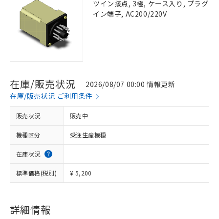
ツイン接点, 3極, ケース入り, プラグ
イン端子, AC200/220V
在庫/販売状況
2026/08/07 00:00 情報更新
在庫/販売状況 ご利用条件
販売状況
販売中
機種区分
受注生産機種
在庫状況
標準価格(税別)
¥ 5,200
詳細情報