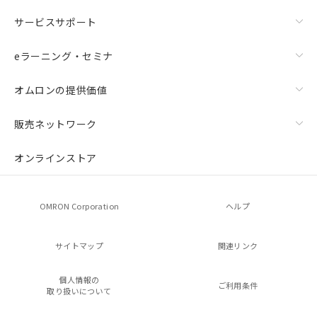
サービスサポート
eラーニング・セミナ
オムロンの提供価値
販売ネットワーク
オンラインストア
OMRON Corporation
ヘルプ
サイトマップ
関連リンク
個人情報の
ご利用条件
取り扱いについて