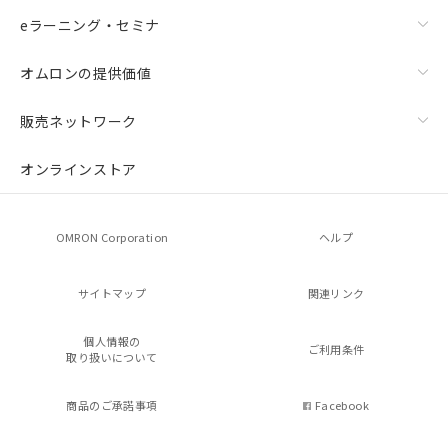
eラーニング・セミナ
オムロンの提供価値
販売ネットワーク
オンラインストア
OMRON Corporation
ヘルプ
サイトマップ
関連リンク
個人情報の
ご利用条件
取り扱いについて
商品のご承諾事項
Facebook