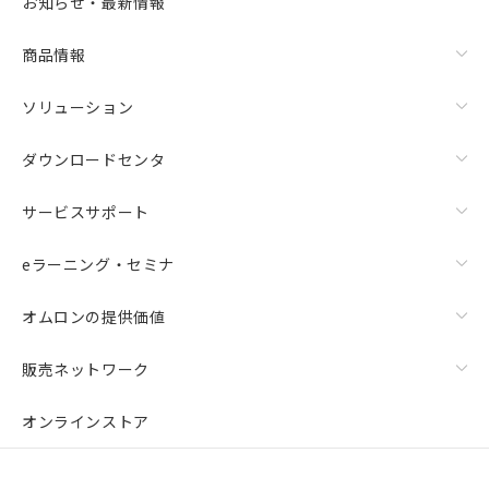
お知らせ・最新情報
商品情報
ソリューション
ダウンロードセンタ
サービスサポート
eラーニング・セミナ
オムロンの提供価値
販売ネットワーク
オンラインストア