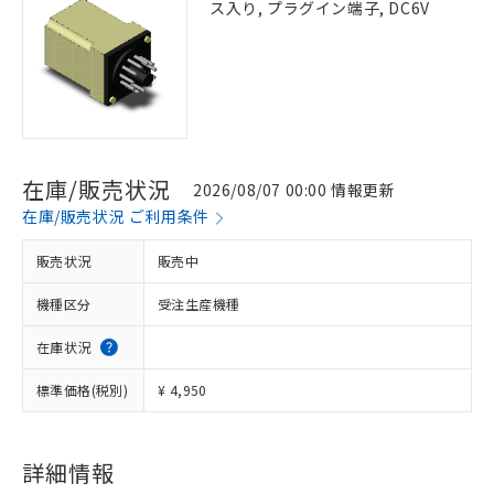
ス入り, プラグイン端子, DC6V
在庫/販売状況
2026/08/07 00:00 情報更新
在庫/販売状況 ご利用条件
販売状況
販売中
機種区分
受注生産機種
在庫状況
標準価格(税別)
¥ 4,950
詳細情報