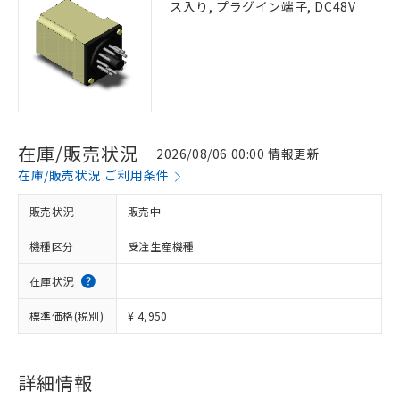
ス入り, プラグイン端子, DC48V
在庫/販売状況
2026/08/06 00:00 情報更新
在庫/販売状況 ご利用条件
販売状況
販売中
機種区分
受注生産機種
在庫状況
標準価格(税別)
¥ 4,950
詳細情報