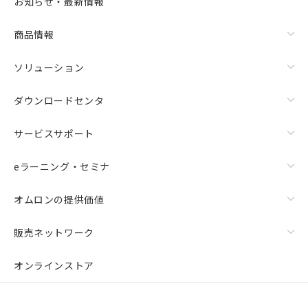
お知らせ・最新情報
商品情報
ソリューション
ダウンロードセンタ
サービスサポート
eラーニング・セミナ
オムロンの提供価値
販売ネットワーク
オンラインストア