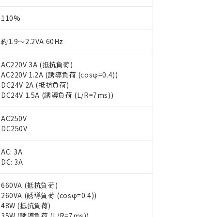
110%
約1.9～2.2VA 60Hz
AC220V 3A (抵抗負荷)
AC220V 1.2A (誘導負荷 (cosφ=0.4))
DC24V 2A (抵抗負荷)
DC24V 1.5A (誘導負荷 (L/R=7ms))
AC250V
DC250V
AC: 3A
DC: 3A
660VA (抵抗負荷)
260VA (誘導負荷 (cosφ=0.4))
48W (抵抗負荷)
35W (誘導負荷 (L/R=7ms))