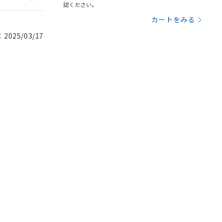
認ください。
カートをみる
025/03/17