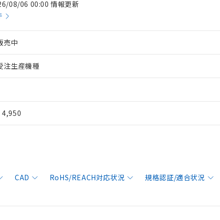
26/08/06 00:00 情報更新
件
販売中
受注生産機種
¥ 4,950
CAD
RoHS/REACH対応状況
規格認証/適合状況