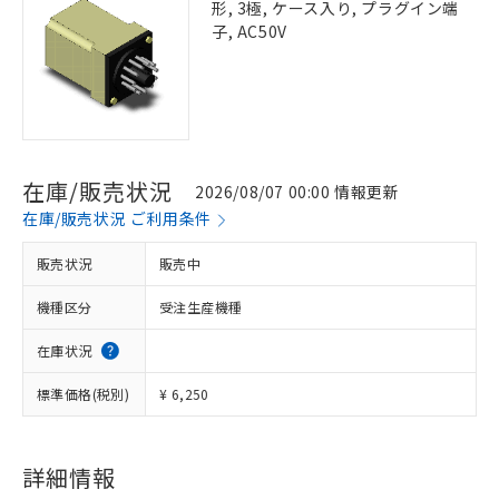
形, 3極, ケース入り, プラグイン端
子, AC50V
在庫/販売状況
2026/08/07 00:00 情報更新
在庫/販売状況 ご利用条件
販売状況
販売中
機種区分
受注生産機種
在庫状況
標準価格(税別)
¥ 6,250
詳細情報