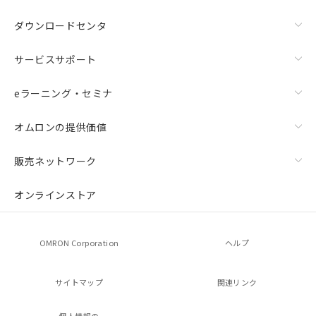
ダウンロードセンタ
サービスサポート
eラーニング・セミナ
オムロンの提供価値
販売ネットワーク
オンラインストア
OMRON Corporation
ヘルプ
サイトマップ
関連リンク