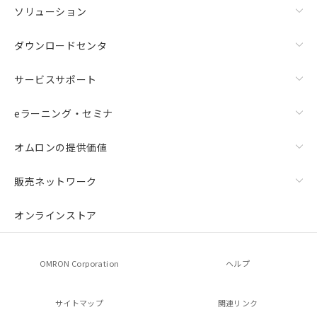
ソリューション
ダウンロードセンタ
サービスサポート
eラーニング・セミナ
オムロンの提供価値
販売ネットワーク
オンラインストア
OMRON Corporation
ヘルプ
サイトマップ
関連リンク