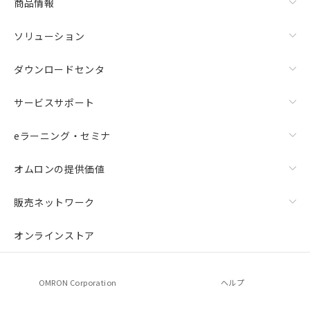
商品情報
ソリューション
ダウンロードセンタ
サービスサポート
eラーニング・セミナ
オムロンの提供価値
販売ネットワーク
オンラインストア
OMRON Corporation
ヘルプ