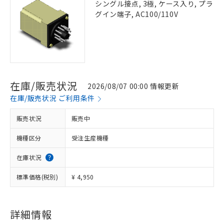
シングル接点, 3極, ケース入り, プラ
グイン端子, AC100/110V
在庫/販売状況
2026/08/07 00:00 情報更新
在庫/販売状況 ご利用条件
販売状況
販売中
機種区分
受注生産機種
在庫状況
標準価格(税別)
¥ 4,950
詳細情報