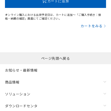
カートに追加
オンライン購入における出荷予定日は、カートに追加～「ご購入手続き：価
格・納期の確認」画面にてご確認ください。
カートをみる
ページ先頭へ戻る
お知らせ・最新情報
商品情報
ソリューション
ダウンロードセンタ