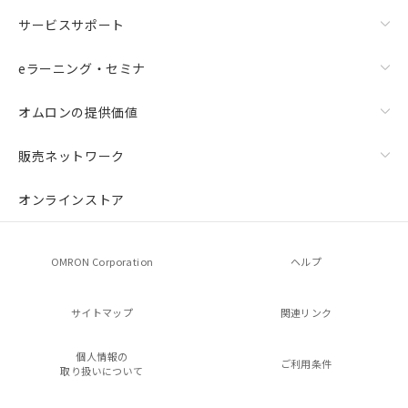
サービスサポート
eラーニング・セミナ
オムロンの提供価値
販売ネットワーク
オンラインストア
OMRON Corporation
ヘルプ
サイトマップ
関連リンク
個人情報の
ご利用条件
取り扱いについて