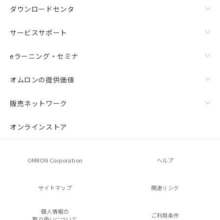
ダウンロードセンタ
サービスサポート
eラーニング・セミナ
オムロンの提供価値
販売ネットワーク
オンラインストア
OMRON Corporation
ヘルプ
サイトマップ
関連リンク
個人情報の
ご利用条件
取り扱いについて