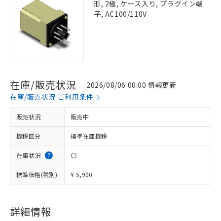
形, 2極, ケース入り, プラグイン端
子, AC100/110V
在庫/販売状況
2026/08/06 00:00 情報更新
在庫/販売状況 ご利用条件
販売状況
販売中
機種区分
標準在庫機種
在庫状況
〇
標準価格(税別)
¥ 5,900
詳細情報