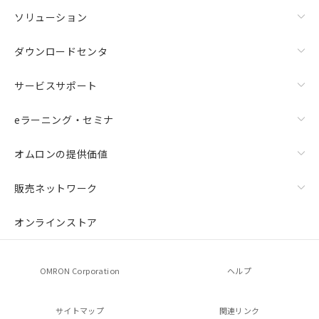
ソリューション
ダウンロードセンタ
サービスサポート
eラーニング・セミナ
オムロンの提供価値
販売ネットワーク
オンラインストア
OMRON Corporation
ヘルプ
サイトマップ
関連リンク