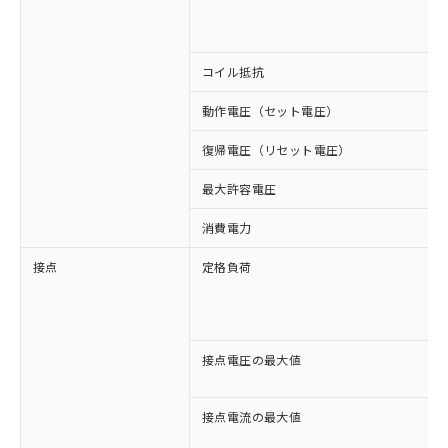
コイル抵抗
動作電圧（セット電圧）
復帰電圧（リセット電圧）
最大許容電圧
消費電力
接点
定格負荷
接点電圧の最大値
接点電流の最大値