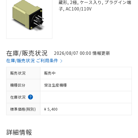
蔵形, 2極, ケース入り, プラグイン端
子, AC100/110V
在庫/販売状況
2026/08/07 00:00 情報更新
在庫/販売状況 ご利用条件
販売状況
販売中
機種区分
受注生産機種
在庫状況
標準価格(税別)
¥ 5,400
詳細情報