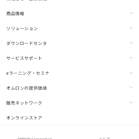
商品情報
ソリューション
ダウンロードセンタ
サービスサポート
eラーニング・セミナ
オムロンの提供価値
販売ネットワーク
オンラインストア
OMRON Corporation
ヘルプ