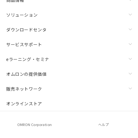
ソリューション
ダウンロードセンタ
サービスサポート
eラーニング・セミナ
オムロンの提供価値
販売ネットワーク
オンラインストア
OMRON Corporation
ヘルプ