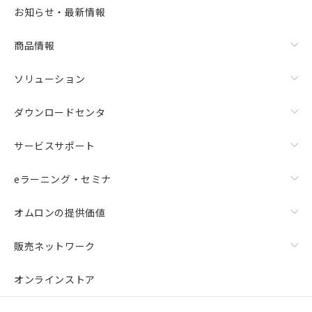
お知らせ・最新情報
商品情報
ソリューション
ダウンロードセンタ
サービスサポート
eラーニング・セミナ
オムロンの提供価値
販売ネットワーク
オンラインストア