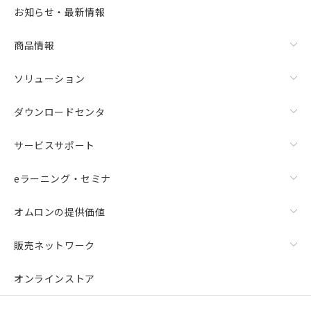
お知らせ・最新情報
商品情報
ソリューション
ダウンロードセンタ
サービスサポート
eラーニング・セミナ
オムロンの提供価値
販売ネットワーク
オンラインストア