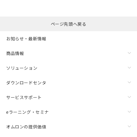
ページ先頭へ戻る
お知らせ・最新情報
商品情報
ソリューション
ダウンロードセンタ
サービスサポート
eラーニング・セミナ
オムロンの提供価値