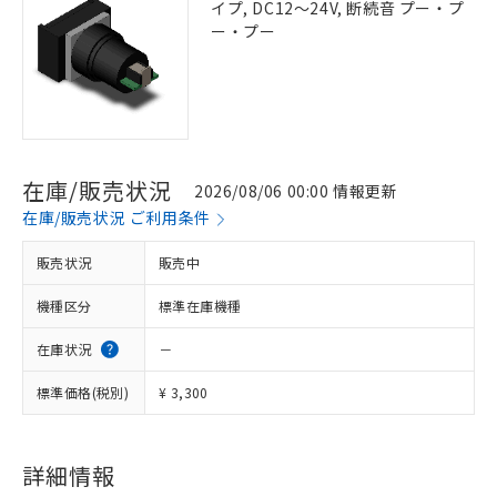
イプ, DC12～24V, 断続音 プー・プ
ー・プー
在庫/販売状況
2026/08/06 00:00 情報更新
在庫/販売状況 ご利用条件
販売状況
販売中
機種区分
標準在庫機種
在庫状況
－
標準価格(税別)
¥ 3,300
詳細情報