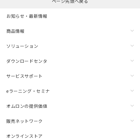
ページ先頭へ戻る
お知らせ・最新情報
商品情報
ソリューション
ダウンロードセンタ
サービスサポート
eラーニング・セミナ
オムロンの提供価値
販売ネットワーク
オンラインストア