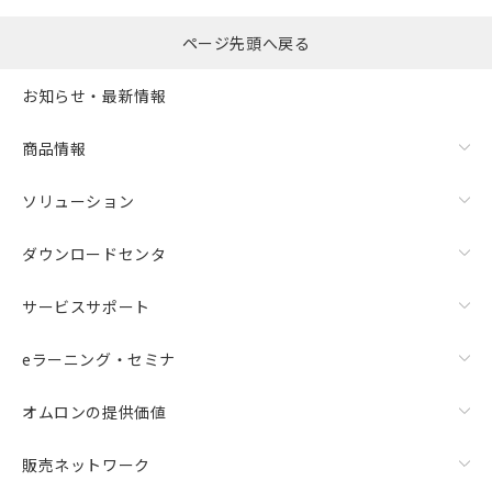
ページ先頭へ戻る
お知らせ・最新情報
商品情報
ソリューション
ダウンロードセンタ
サービスサポート
eラーニング・セミナ
オムロンの提供価値
販売ネットワーク