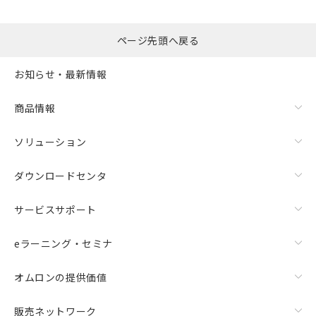
ページ先頭へ戻る
お知らせ・最新情報
商品情報
ソリューション
ダウンロードセンタ
サービスサポート
eラーニング・セミナ
オムロンの提供価値
販売ネットワーク