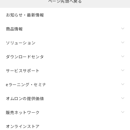
ページ先頭へ戻る
お知らせ・最新情報
商品情報
ソリューション
ダウンロードセンタ
サービスサポート
eラーニング・セミナ
オムロンの提供価値
販売ネットワーク
オンラインストア