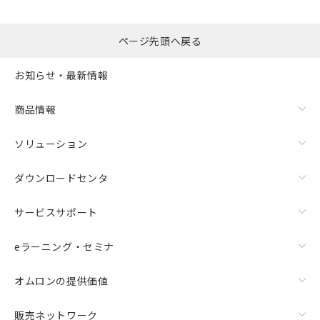
ページ先頭へ戻る
お知らせ・最新情報
商品情報
ソリューション
ダウンロードセンタ
サービスサポート
eラーニング・セミナ
オムロンの提供価値
販売ネットワーク