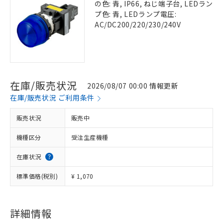
の色: 青, IP66, ねじ端子台, LEDラン
プ色: 青, LEDランプ電圧:
AC/DC200/220/230/240V
在庫/販売状況
2026/08/07 00:00 情報更新
在庫/販売状況 ご利用条件
販売状況
販売中
機種区分
受注生産機種
在庫状況
標準価格(税別)
¥ 1,070
詳細情報