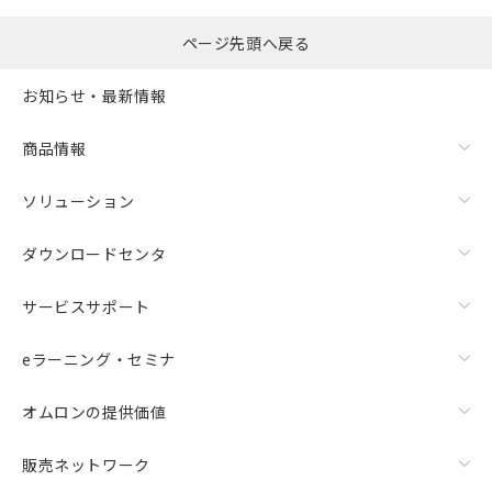
ページ先頭へ戻る
お知らせ・最新情報
商品情報
ソリューション
ダウンロードセンタ
サービスサポート
eラーニング・セミナ
オムロンの提供価値
販売ネットワーク