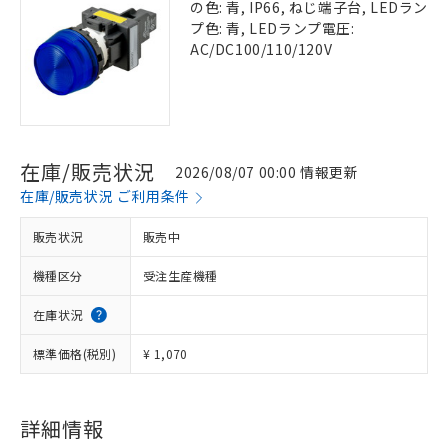
の色: 青, IP66, ねじ端子台, LEDラン
プ色: 青, LEDランプ電圧:
AC/DC100/110/120V
在庫/販売状況
2026/08/07 00:00 情報更新
在庫/販売状況 ご利用条件
販売状況
販売中
機種区分
受注生産機種
在庫状況
標準価格(税別)
¥ 1,070
詳細情報