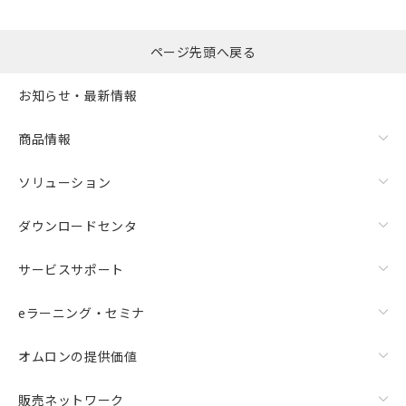
ページ先頭へ戻る
お知らせ・最新情報
商品情報
ソリューション
ダウンロードセンタ
サービスサポート
eラーニング・セミナ
オムロンの提供価値
販売ネットワーク