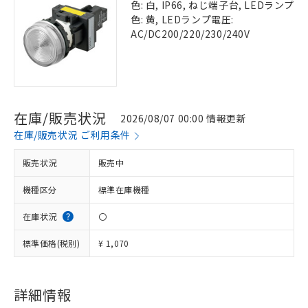
色: 白, IP66, ねじ端子台, LEDランプ
色: 黄, LEDランプ電圧:
AC/DC200/220/230/240V
在庫/販売状況
2026/08/07 00:00 情報更新
在庫/販売状況 ご利用条件
販売状況
販売中
機種区分
標準在庫機種
在庫状況
〇
標準価格(税別)
¥ 1,070
詳細情報