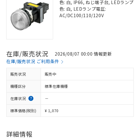
色: 白, IP66, ねじ端子台, LEDランプ
色: 白, LEDランプ電圧:
AC/DC100/110/120V
在庫/販売状況
2026/08/07 00:00 情報更新
在庫/販売状況 ご利用条件
販売状況
販売中
機種区分
標準在庫機種
在庫状況
－
標準価格(税別)
¥ 1,070
詳細情報