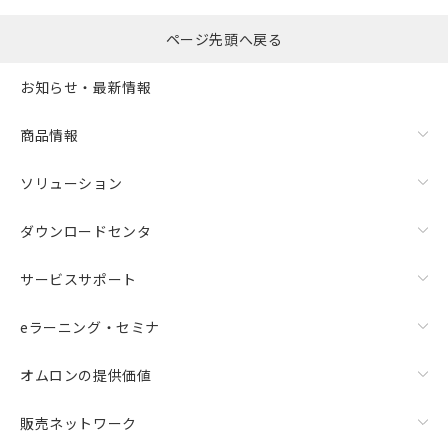
ページ先頭へ戻る
お知らせ・最新情報
商品情報
ソリューション
ダウンロードセンタ
サービスサポート
eラーニング・セミナ
オムロンの提供価値
販売ネットワーク