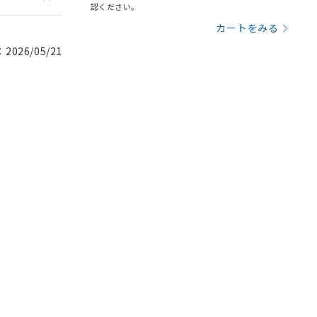
認ください。
カートをみる
026/05/21
。
商品です。
定はありません。