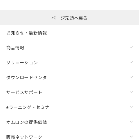
ページ先頭へ戻る
お知らせ・最新情報
商品情報
ソリューション
ダウンロードセンタ
サービスサポート
eラーニング・セミナ
オムロンの提供価値
販売ネットワーク