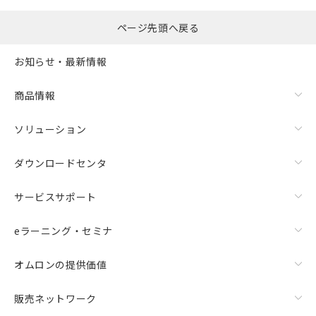
ページ先頭へ戻る
お知らせ・最新情報
商品情報
ソリューション
ダウンロードセンタ
サービスサポート
eラーニング・セミナ
オムロンの提供価値
販売ネットワーク