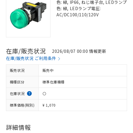
色: 緑, IP66, ねじ端子台, LEDランプ
色: 緑, LEDランプ電圧:
AC/DC100/110/120V
在庫/販売状況
2026/08/07 00:00 情報更新
在庫/販売状況 ご利用条件
販売状況
販売中
機種区分
標準在庫機種
在庫状況
〇
標準価格(税別)
¥ 1,070
詳細情報