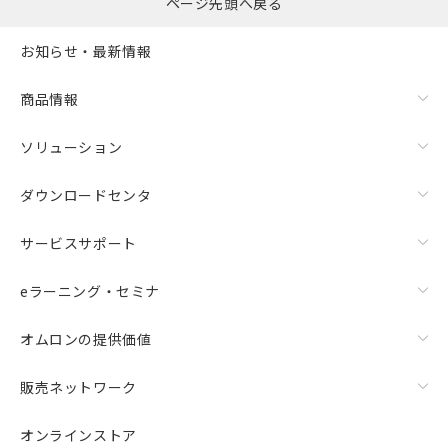
ページ先頭へ戻る
お知らせ・最新情報
商品情報
ソリューション
ダウンロードセンタ
サービスサポート
eラーニング・セミナ
オムロンの提供価値
販売ネットワーク
オンラインストア