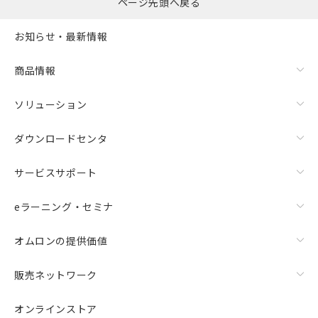
ページ先頭へ戻る
お知らせ・最新情報
商品情報
ソリューション
ダウンロードセンタ
サービスサポート
eラーニング・セミナ
オムロンの提供価値
販売ネットワーク
オンラインストア