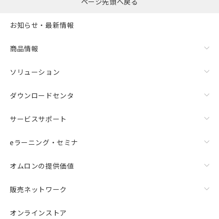
ページ先頭へ戻る
お知らせ・最新情報
商品情報
ソリューション
ダウンロードセンタ
サービスサポート
eラーニング・セミナ
オムロンの提供価値
販売ネットワーク
オンラインストア