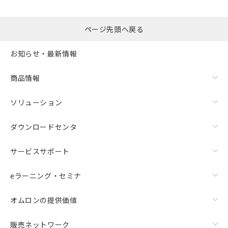
ページ先頭へ戻る
お知らせ・最新情報
商品情報
ソリューション
ダウンロードセンタ
サービスサポート
eラーニング・セミナ
オムロンの提供価値
販売ネットワーク