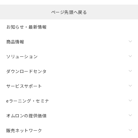
ページ先頭へ戻る
お知らせ・最新情報
商品情報
ソリューション
ダウンロードセンタ
サービスサポート
eラーニング・セミナ
オムロンの提供価値
販売ネットワーク