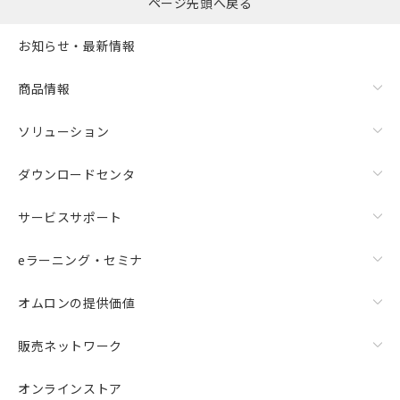
ページ先頭へ戻る
お知らせ・最新情報
商品情報
ソリューション
ダウンロードセンタ
サービスサポート
eラーニング・セミナ
オムロンの提供価値
販売ネットワーク
オンラインストア